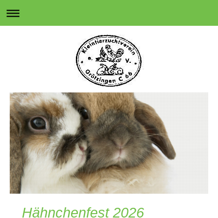
Hähnchenfest 2026