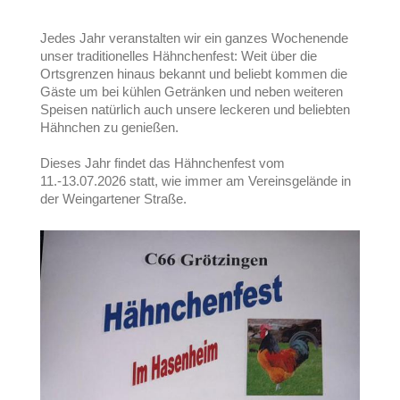
Jedes Jahr veranstalten wir ein ganzes Wochenende
unser traditionelles Hähnchenfest: Weit über die
Ortsgrenzen hinaus bekannt und beliebt kommen die
Gäste um bei kühlen Getränken und neben weiteren
Speisen natürlich auch unsere leckeren und beliebten
Hähnchen zu genießen.
Dieses Jahr findet das Hähnchenfest vom
11.-13.07.2026 statt, wie immer am Vereinsgelände in
der Weingartener Straße.