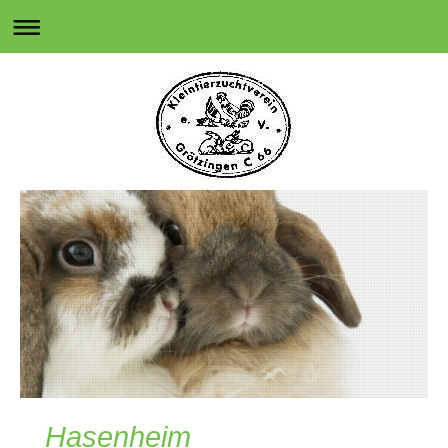
Hasenheim