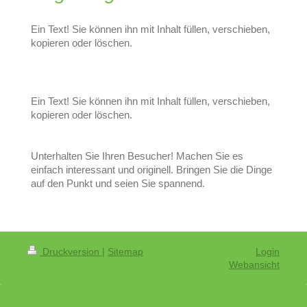
Ein Text! Sie können ihn mit Inhalt füllen, verschieben,
kopieren oder löschen.
Ein Text! Sie können ihn mit Inhalt füllen, verschieben,
kopieren oder löschen.
Unterhalten Sie Ihren Besucher! Machen Sie es
einfach interessant und originell. Bringen Sie die Dinge
auf den Punkt und seien Sie spannend.
Druckversion
|
Sitemap
Login
Webansicht