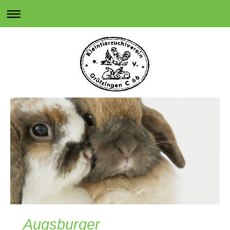
Augsburger