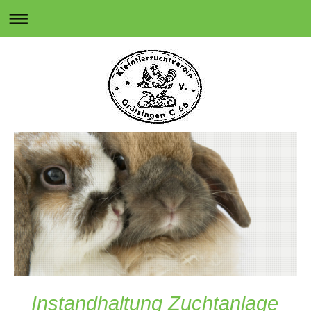
Instandhaltung Zuchtanlage