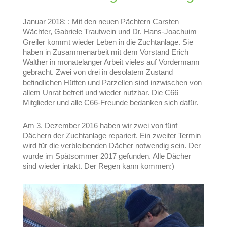
Januar 2018: : Mit den neuen Pächtern Carsten
Wächter, Gabriele Trautwein und Dr. Hans-Joachuim
Greiler kommt wieder Leben in die Zuchtanlage. Sie
haben in Zusammenarbeit mit dem Vorstand Erich
Walther in monatelanger Arbeit vieles auf Vordermann
gebracht. Zwei von drei in desolatem Zustand
befindlichen Hütten und Parzellen sind inzwischen von
allem Unrat befreit und wieder nutzbar. Die C66
Mitglieder und alle C66-Freunde bedanken sich dafür.
Am 3. Dezember 2016 haben wir zwei von fünf
Dächern der Zuchtanlage repariert. Ein zweiter Termin
wird für die verbleibenden Dächer notwendig sein. Der
wurde im Spätsommer 2017 gefunden. Alle Dächer
sind wieder intakt. Der Regen kann kommen:)